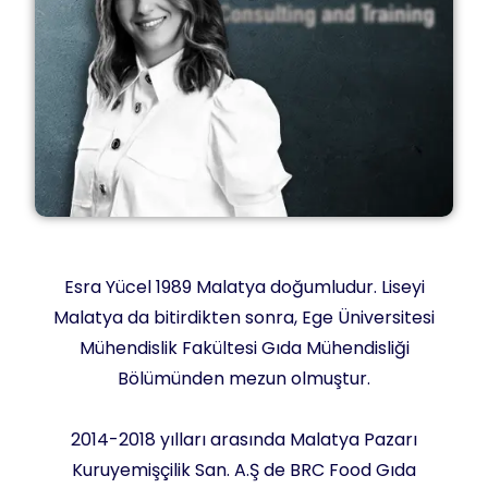
Esra Yücel 1989 Malatya doğumludur. Liseyi
Malatya da bitirdikten sonra, Ege Üniversitesi
Mühendislik Fakültesi Gıda Mühendisliği
Bölümünden mezun olmuştur.
2014-2018 yılları arasında Malatya Pazarı
Kuruyemişçilik San. A.Ş de BRC Food Gıda