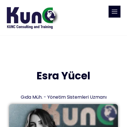
Esra Yücel
Gıda Müh. - Yönetim Sistemleri Uzmanı