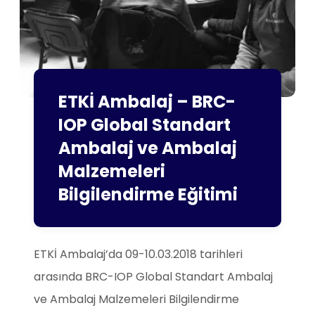
ETKİ Ambalaj – BRC-
IOP Global Standart
Ambalaj ve Ambalaj
Malzemeleri
Bilgilendirme Eğitimi
ETKİ Ambalaj’da 09-10.03.2018 tarihleri
arasında BRC-IOP Global Standart Ambalaj
ve Ambalaj Malzemeleri Bilgilendirme