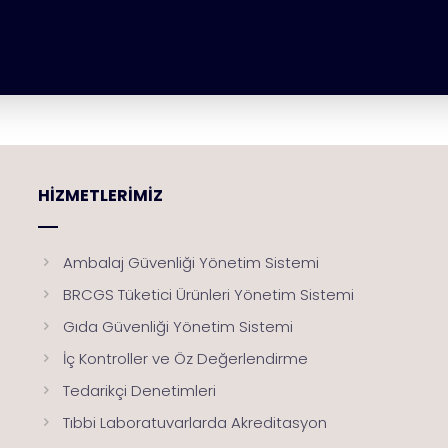
HIZMETLERIMIZ
Ambalaj Güvenliği Yönetim Sistemi
BRCGS Tüketici Ürünleri Yönetim Sistemi
Gıda Güvenliği Yönetim Sistemi
İç Kontroller ve Öz Değerlendirme
Tedarikçi Denetimleri
Tıbbi Laboratuvarlarda Akreditasyon