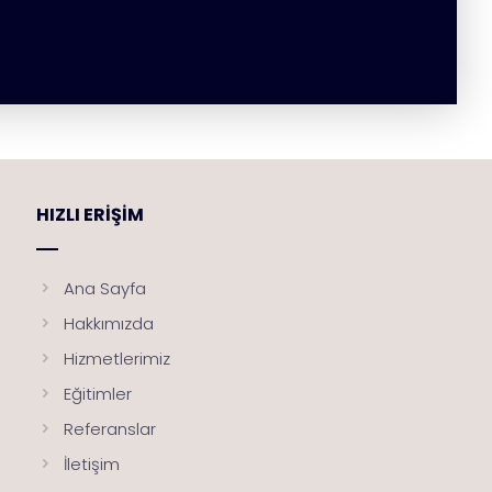
HIZLI ERIŞIM
Ana Sayfa
Hakkımızda
Hizmetlerimiz
Eğitimler
Referanslar
İletişim