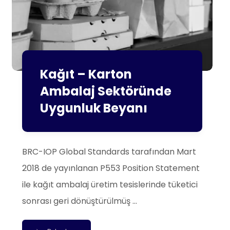
Kağıt – Karton
Ambalaj Sektöründe
Uygunluk Beyanı
BRC-IOP Global Standards tarafından Mart
2018 de yayınlanan P553 Position Statement
ile kağıt ambalaj üretim tesislerinde tüketici
sonrası geri dönüştürülmüş ...