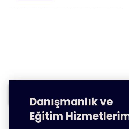
Danışmanlık ve
Eğitim Hizmetlerim