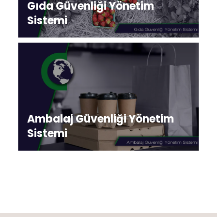
Gıda Güvenliği Yönetim
Sistemi
Ambalaj Güvenliği Yönetim
Sistemi