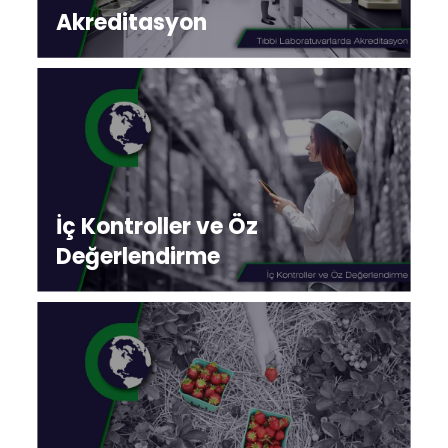
Akreditasyon
İç Kontroller ve Öz
Değerlendirme