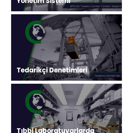
Yönetim Sistemi
Tedarikçi Denetimleri
Tıbbi Laboratuvarlarda