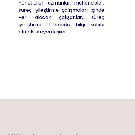
Yöneticiler, uzmanlar, mühendisler,
süreç iyileştirme çalışmaları içinde
yer alacak çalışanlar, süreç
iyileştirme hakkında bilgi sahibi
olmak isteyen kişiler.