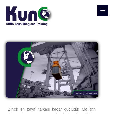
Zincir en zayıf halkası kadar güçlüdür. Malların